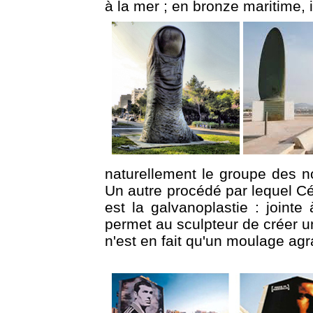
à la mer ; en bronze maritime, 
naturellement le groupe des n
Un autre procédé par lequel Cé
est la galvanoplastie : jointe
permet au sculpteur de créer
n'est en fait qu'un moulage agr