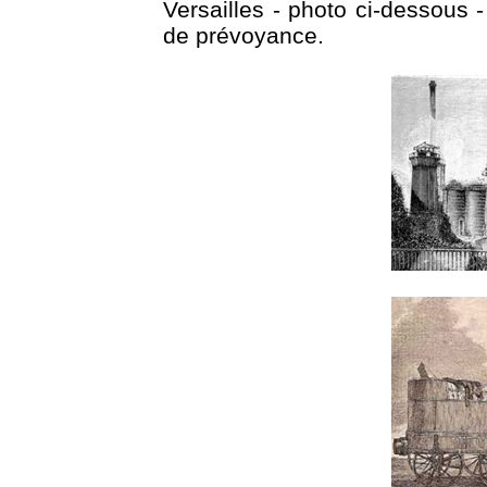
Versailles - photo ci-dessous 
de prévoyance.