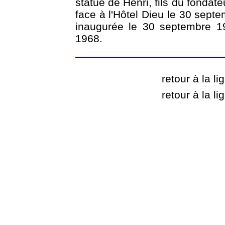
statue de Henri, fils du fondat
face à l'Hôtel Dieu le 30 septe
inaugurée le 30 septembre 19
1968.
retour à la l
retour à la l